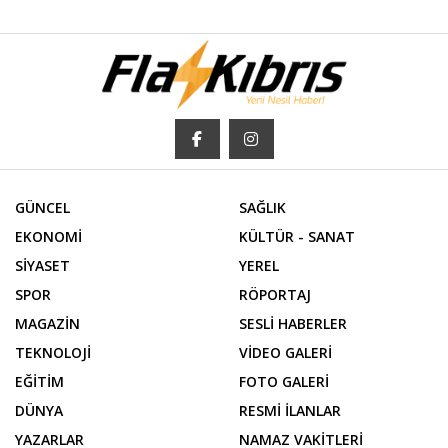
GÜNCEL
SAĞLIK
EKONOMİ
KÜLTÜR - SANAT
SİYASET
YEREL
SPOR
RÖPORTAJ
MAGAZİN
SESLİ HABERLER
TEKNOLOJİ
VİDEO GALERİ
EĞİTİM
FOTO GALERİ
DÜNYA
RESMİ İLANLAR
YAZARLAR
NAMAZ VAKİTLERİ