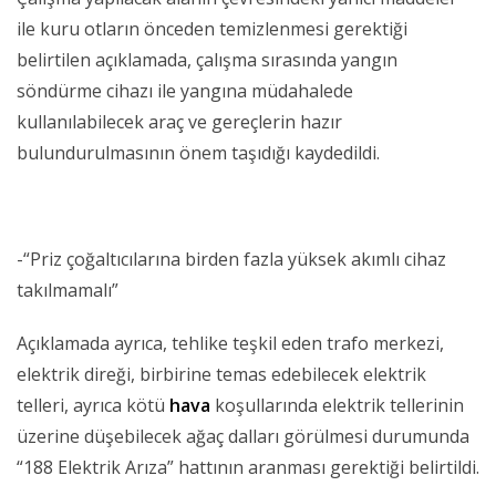
ile kuru otların önceden temizlenmesi gerektiği
belirtilen açıklamada, çalışma sırasında yangın
söndürme cihazı ile yangına müdahalede
kullanılabilecek araç ve gereçlerin hazır
bulundurulmasının önem taşıdığı kaydedildi.
-“Priz çoğaltıcılarına birden fazla yüksek akımlı cihaz
takılmamalı”
Açıklamada ayrıca, tehlike teşkil eden trafo merkezi,
elektrik direği, birbirine temas edebilecek elektrik
telleri, ayrıca kötü
hava
koşullarında elektrik tellerinin
üzerine düşebilecek ağaç dalları görülmesi durumunda
“188 Elektrik Arıza” hattının aranması gerektiği belirtildi.