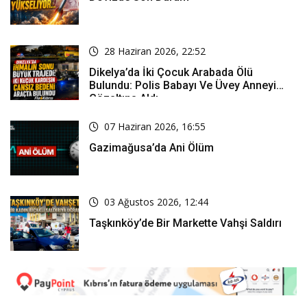
28 Haziran 2026, 22:52
Dikelya’da İki Çocuk Arabada Ölü
Bulundu: Polis Babayı Ve Üvey Anneyi
Gözaltına Aldı
07 Haziran 2026, 16:55
Gazimağusa’da Ani Ölüm
03 Ağustos 2026, 12:44
Taşkınköy’de Bir Markette Vahşi Saldırı