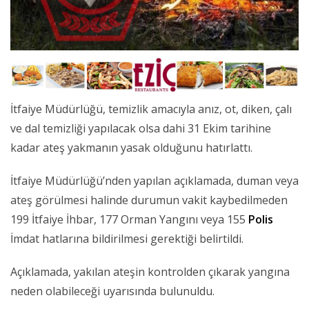
İtfaiye Müdürlüğü, temizlik amacıyla anız, ot, diken, çalı
ve dal temizliği yapılacak olsa dahi 31 Ekim tarihine
kadar ateş yakmanın yasak olduğunu hatırlattı.
İtfaiye Müdürlüğü’nden yapılan açıklamada, duman veya
ateş görülmesi halinde durumun vakit kaybedilmeden
199 İtfaiye İhbar, 177 Orman Yangını veya 155
Polis
İmdat hatlarına bildirilmesi gerektiği belirtildi.
Açıklamada, yakılan ateşin kontrolden çıkarak yangına
neden olabileceği uyarısında bulunuldu.