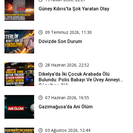
Güney Kıbrıs'ta Şok Yaratan Olay
09 Temmuz 2026, 11:30
Dövizde Son Durum
28 Haziran 2026, 22:52
Dikelya’da İki Çocuk Arabada Ölü
Bulundu: Polis Babayı Ve Üvey Anneyi
Gözaltına Aldı
07 Haziran 2026, 16:55
Gazimağusa’da Ani Ölüm
03 Ağustos 2026, 12:44