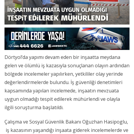
Dörtyol’da yapımı devam eden bir inşaatta meydana
gelen ve ölümlü iş kazasıyla sonuçlanan olayın ardından
bölgede incelemeler yapılırken, yetkililer olay yerinde
değerlendirmelerde bulundu. İş güvenliği denetimleri
kapsamında yapılan incelemede, inşaatın mevzuata
uygun olmadığı tespit edilerek mühürlendi ve olayla
ilgili soruşturma başlatıldı.
Çalışma ve Sosyal Güvenlik Bakanı Oğuzhan Hasipoglu,
iş kazasının yaşandığı inşaata giderek incelemelerde ve