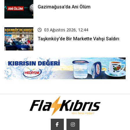
Gazimağusa’da Ani Ölüm
03 Ağustos 2026, 12:44
Taşkınköy’de Bir Markette Vahşi Saldırı