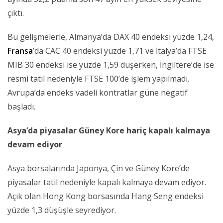
çıktı.
Bu gelişmelerle, Almanya’da DAX 40 endeksi yüzde 1,24,
Fransa
’da CAC 40 endeksi yüzde 1,71 ve İtalya’da FTSE
MIB 30 endeksi ise yüzde 1,59 düşerken, İngiltere’de ise
resmi tatil nedeniyle FTSE 100’de işlem yapılmadı.
Avrupa’da endeks vadeli kontratlar güne negatif
başladı.
Asya’da piyasalar Güney Kore hariç kapalı kalmaya
devam ediyor
Asya borsalarında Japonya, Çin ve Güney Kore’de
piyasalar tatil nedeniyle kapalı kalmaya devam ediyor.
Açık olan Hong Kong borsasında Hang Seng endeksi
yüzde 1,3 düşüşle seyrediyor.