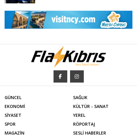
GÜNCEL
SAĞLIK
EKONOMİ
KÜLTÜR - SANAT
SİYASET
YEREL
SPOR
RÖPORTAJ
MAGAZİN
SESLİ HABERLER