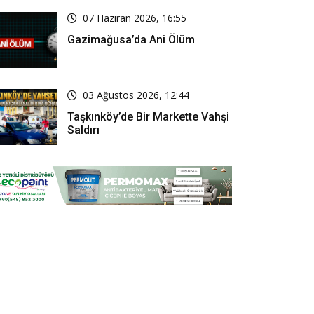
07 Haziran 2026, 16:55
Gazimağusa’da Ani Ölüm
03 Ağustos 2026, 12:44
Taşkınköy’de Bir Markette Vahşi
Saldırı