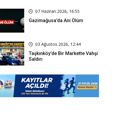
07 Haziran 2026, 16:55
Gazimağusa’da Ani Ölüm
03 Ağustos 2026, 12:44
Taşkınköy’de Bir Markette Vahşi
Saldırı