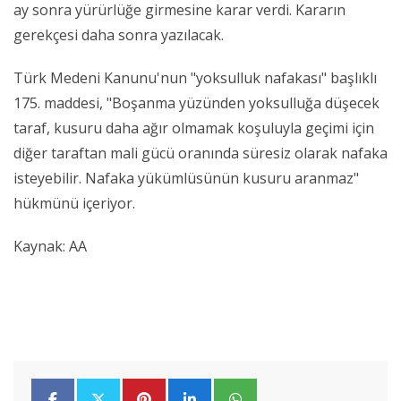
ay sonra yürürlüğe girmesine karar verdi. Kararın
gerekçesi daha sonra yazılacak.
Türk Medeni Kanunu'nun "yoksulluk nafakası" başlıklı
175. maddesi, "Boşanma yüzünden yoksulluğa düşecek
taraf, kusuru daha ağır olmamak koşuluyla geçimi için
diğer taraftan mali gücü oranında süresiz olarak nafaka
isteyebilir. Nafaka yükümlüsünün kusuru aranmaz"
hükmünü içeriyor.
Kaynak: AA