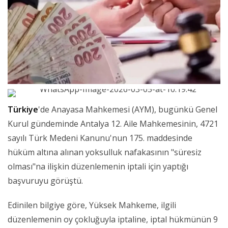
Türkiye
'de Anayasa Mahkemesi (AYM), bugünkü Genel
Kurul gündeminde Antalya 12. Aile Mahkemesinin, 4721
sayılı Türk Medeni Kanunu'nun 175. maddesinde
hüküm altına alınan yoksulluk nafakasının "süresiz
olması"na ilişkin düzenlemenin iptali için yaptığı
başvuruyu görüştü.
Edinilen bilgiye göre, Yüksek Mahkeme, ilgili
düzenlemenin oy çokluğuyla iptaline, iptal hükmünün 9