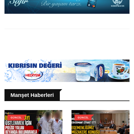
Manşet Haberleri
GÜNCEL
GÜNCEL