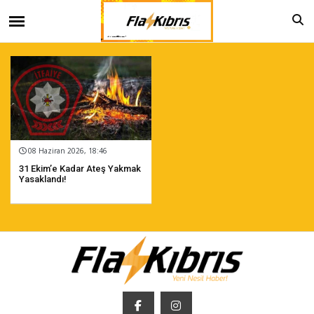
08 Haziran 2026, 18:46
31 Ekim’e Kadar Ateş Yakmak
Yasaklandı!