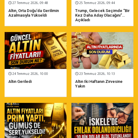
27 Temmuz 2026, 09:48
25 Temmuz 2026, 09:44
Altın, Orta Doğu’da Gerilimin
Trump, Gelecek Seçimde “bir
Azalmasıyla Yükseldi
Kez Daha Aday Olacağını”
Açıkladı
24 Temmuz 2026, 10:00
23 Temmuz 2026, 10:13
Altın Geriledi
Altın Iki Haftanın Zirvesine
Yakın