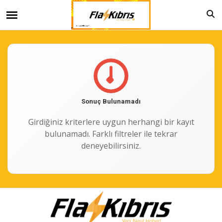
Sonuç Bulunamadı
Girdiğiniz kriterlere uygun herhangi bir kayıt
bulunamadı. Farklı filtreler ile tekrar
deneyebilirsiniz.