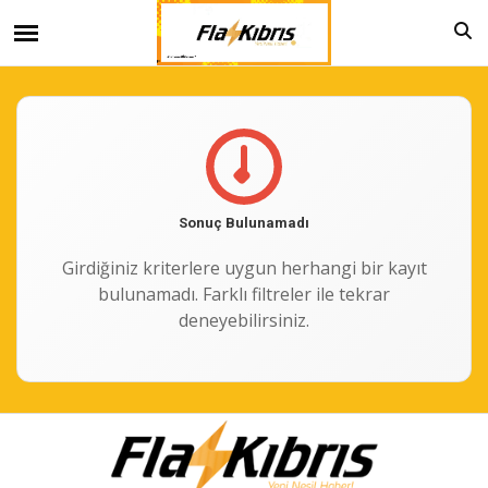
Sonuç Bulunamadı
Girdiğiniz kriterlere uygun herhangi bir kayıt
bulunamadı. Farklı filtreler ile tekrar
deneyebilirsiniz.