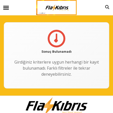
Sonuç Bulunamadı
Girdiğiniz kriterlere uygun herhangi bir kayıt
bulunamadı. Farklı filtreler ile tekrar
deneyebilirsiniz.